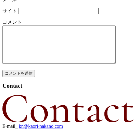
サイト
コメント
Contact
E-mail_
kn@kaori-nakano.com