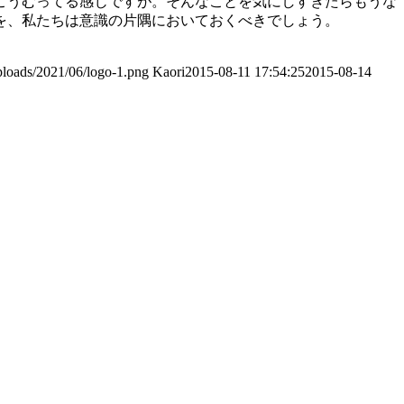
こうむってる感じですが。そんなことを気にしすぎたらもうな
を、私たちは意識の片隅においておくべきでしょう。
ploads/2021/06/logo-1.png
Kaori
2015-08-11 17:54:25
2015-08-14