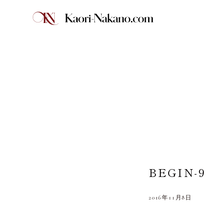
BEGIN-9
2016年11月8日