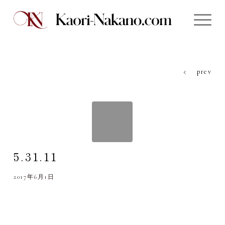
prev
5.31.11
2017年6月1日