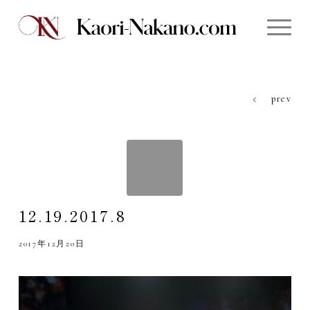
prev
12.19.2017.8
2017年12月20日