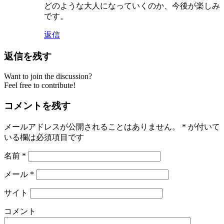
どのような大人になっていくのか、今後が楽しみ
です。
返信
返信を残す
Want to join the discussion?
Feel free to contribute!
コメントを残す
メールアドレスが公開されることはありません。
*
が付いて
いる欄は必須項目です
名前
*
メール
*
サイト
コメント