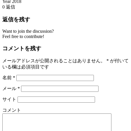
Year 2018
0
返信
返信を残す
Want to join the discussion?
Feel free to contribute!
コメントを残す
メールアドレスが公開されることはありません。
*
が付いて
いる欄は必須項目です
名前
*
メール
*
サイト
コメント