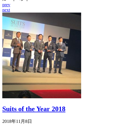
prev
next
Suits of the Year 2018
2018年11月8日