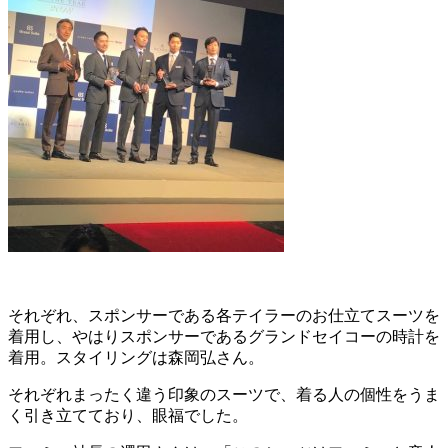
それぞれ、スポンサーである各テイラーのお仕立てスーツを
着用し、やはりスポンサーであるグランドセイコーの時計を
着用。スタイリングは森岡弘さん。
それぞれまったく違う印象のスーツで、着る人の個性をうま
く引き立てており、眼福でした。