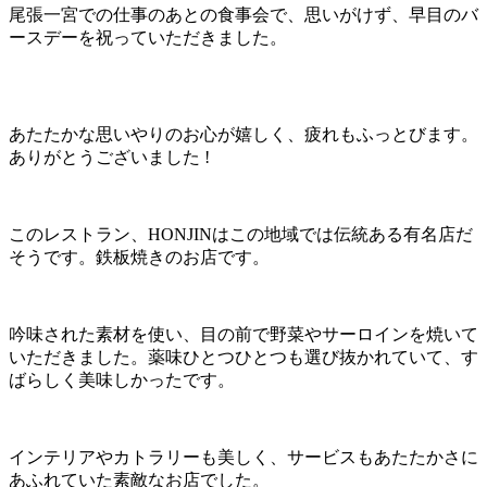
尾張一宮での仕事のあとの食事会で、思いがけず、早目のバ
ースデーを祝っていただきました。
あたたかな思いやりのお心が嬉しく、疲れもふっとびます。
ありがとうございました !
このレストラン、HONJINはこの地域では伝統ある有名店だ
そうです。鉄板焼きのお店です。
吟味された素材を使い、目の前で野菜やサーロインを焼いて
いただきました。薬味ひとつひとつも選び抜かれていて、す
ばらしく美味しかったです。
インテリアやカトラリーも美しく、サービスもあたたかさに
あふれていた素敵なお店でした。