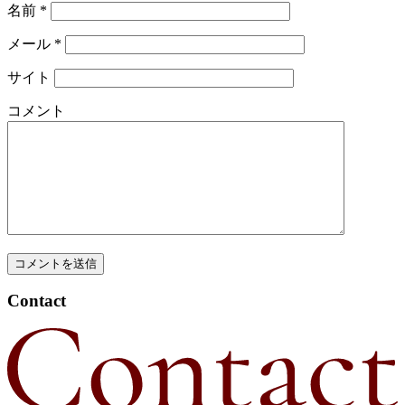
名前
*
メール
*
サイト
コメント
Contact