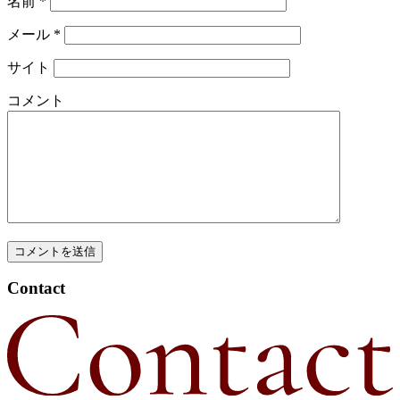
名前
*
メール
*
サイト
コメント
Contact