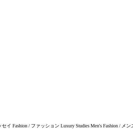
エッセイ Fashion / ファッション Luxury Studies Men's Fashion