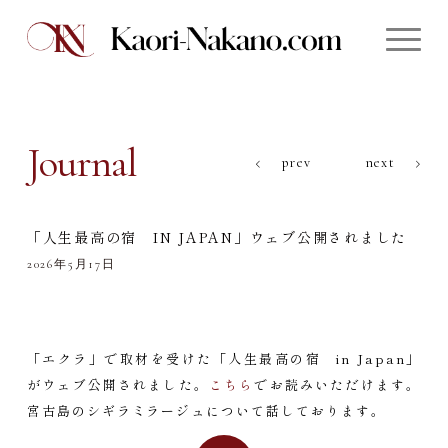
Journal
prev
next
「人生最高の宿 IN JAPAN」ウェブ公開されました
2026年5月17日
「エクラ」で取材を受けた「人生最高の宿 in Japan」
がウェブ公開されました。
こちら
でお読みいただけます。
宮古島のシギラミラージュについて話しております。