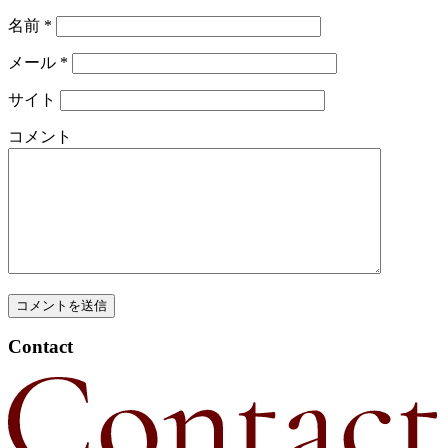
名前
*
メール
*
サイト
コメント
Contact