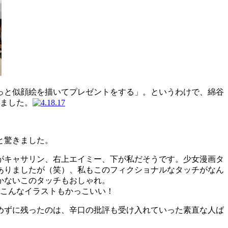
っと似顔絵を描いてプレゼントをする」。というわけで、綿谷
ました。
と驚きました。
がキャサリン、右上エイミー、下が私だそうです。少女漫画タ
ありましたが（笑）、私もこのフィクショナルなタッチがなん
かないこのタッチもおしゃれ。
こんなイラストもかっこいい！
めずに残ったのは、辛口の批評も受け入れていった素直な人ば