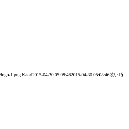
/logo-1.png
Kaori
2015-04-30 05:08:46
2015-04-30 05:08:46
装い巧