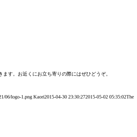
で入手できます。お近くにお立ち寄りの際にはぜひどうぞ。
21/06/logo-1.png
Kaori
2015-04-30 23:30:27
2015-05-02 05:35:02
The