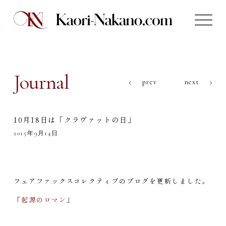
Journal
prev
next
10月18日は「クラヴァットの日」
2015年9月14日
フェアファックスコレクティブのブログを更新しました。
「
起源のロマン
」