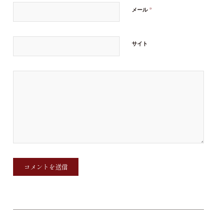
*
メール
サイト