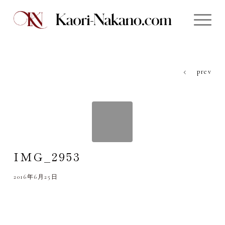
prev
IMG_2953
2016年6月25日