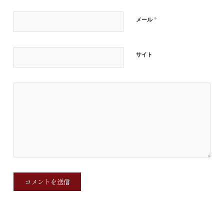
*
メール
サイト