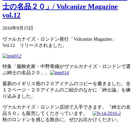
士の名品２０」/ Vulcanize Magazine
vol.12
2016年9月15日
ヴァルカナイズ・ロンドン発行「Vulcanize Magazine」
Vol.12 リリースされました。
特集「服飾史家・中野香織がヴァルカナイズ・ロンドンで選
ぶ紳士の名品２０」。
最新のイギリス発の２０アイテムのコピーを書きました。全
１２ページ・２０アイテムのご紹介のなかに「紳士論」を練
り込みました。
ヴァルカナイズ・ロンドン店頭で入手できます。『紳士の名
品５０』も販売してくださっています。
秋のロンドンを感じる散歩に、ぜひお出かけください。