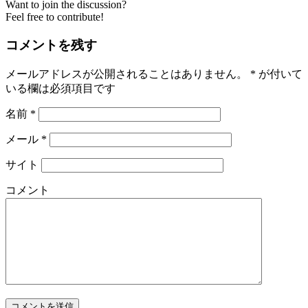
Want to join the discussion?
Feel free to contribute!
コメントを残す
メールアドレスが公開されることはありません。
*
が付いて
いる欄は必須項目です
名前
*
メール
*
サイト
コメント