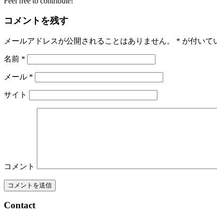
Feel free to contribute!
コメントを残す
メールアドレスが公開されることはありません。
*
が付いて
名前
*
メール
*
サイト
コメント
Contact