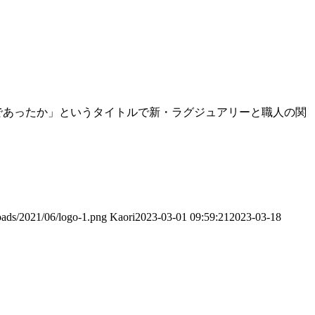
であったか」というタイトルで新・ラグジュアリーと職人の関
oads/2021/06/logo-1.png
Kaori
2023-03-01 09:59:21
2023-03-18