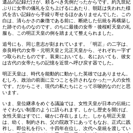
遺品の記録だけが、頼るべき先例だったからです。約九世紀
ぶりに女帝の儀礼を立ち上げるにあたり、朝廷は失われた様
式を古い記録から手繰り寄せるほかありませんでした。この
白は、清らかさの象徴である前に、断絶した伝統を再構築し
た跡そのものなのです。のちに最後の女帝・後桜町天皇の礼
服も、この明正天皇の例を踏まえて整えられました。
追号にも、同じ意志が刻まれています。「明正」の二字は、
奈良時代の女帝・元明天皇と元正天皇から、それぞれ一字ず
つ取られたものです。装束においても、名においても、彼女
は古代の女帝たちの記憶を近世へ呼び戻す器でした。
明正天皇は、時代を能動的に動かした英雄ではありません。
むしろ、政治の前面に立つことを許されなかった一人の女性
です。だからこそ、現代の私たちにとって示唆的なのだと思
います。
いま、皇位継承をめぐる議論では、女性天皇が日本の伝統に
そぐわない制度のように語られます。しかし歴史を開けば、
女性天皇はすでに、確かに存在しました。しかも明正天皇
は、幼く、制約され、父の院政下にあってもなお、正式に践
祚し、即位礼を行い、十四年在位し、次代へ皇統を渡してい