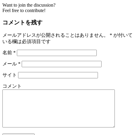
Want to join the discussion?
Feel free to contribute!
コメントを残す
メールアドレスが公開されることはありません。
*
が付いて
いる欄は必須項目です
名前
*
メール
*
サイト
コメント