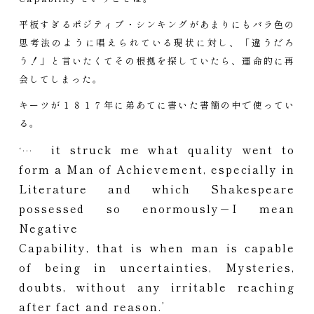
平板すぎるポジティブ・シンキングがあまりにもバラ色の
思考法のように唱えられている現状に対し、「違うだろ
う！」と言いたくてその根拠を探していたら、運命的に再
会してしまった。
キーツが１８１７年に弟あてに書いた書簡の中で使ってい
る。
it struck me what quality went to
‘…
form a Man of Achievement, especially in
Literature and which Shakespeare
possessed so enormously－I mean
Negative
Capability, that is when man is capable
of being in uncertainties, Mysteries,
doubts, without any irritable reaching
after fact and reason.’