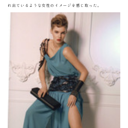
れ出ているような女性のイメージを感じ取った。