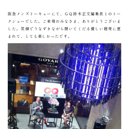
阪急メンズトーキョーにて、ＧＱ鈴木正文編集長とのトー
クショーでした。ご来場のみなさま、ありがとうございま
した。笑顔でうなずきながら聞いてくだる優しい聴衆に恵
まれて、とても楽しかったです。