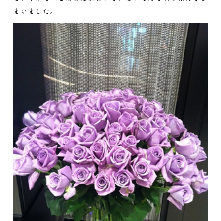
まいました。