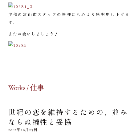
主催の富山市スタッフの皆様にも心より感謝申し上げま
す。
またお会いしましょう！
Works / 仕事
世紀の恋を維持するための、並み
ならぬ犠牲と妥協
2012年10月25日