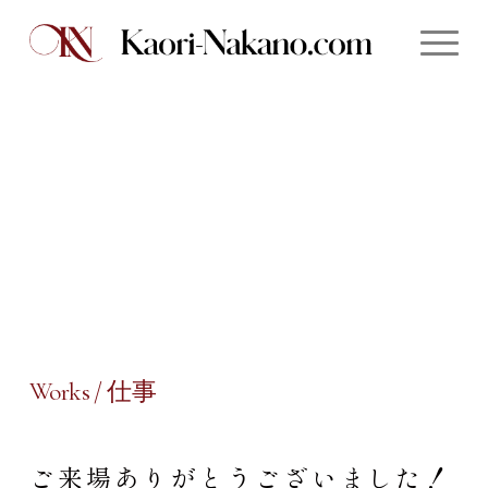
Works / 仕事
ご来場ありがとうございました！