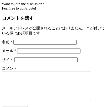
Want to join the discussion?
Feel free to contribute!
コメントを残す
メールアドレスが公開されることはありません。
*
が付いて
いる欄は必須項目です
名前
*
メール
*
サイト
コメント