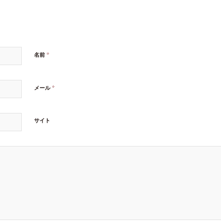
*
名前
*
メール
サイト