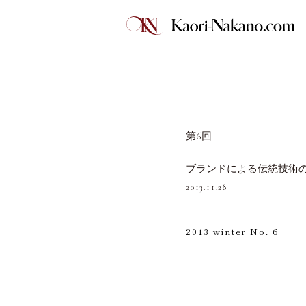
第6回
ブランドによる伝統技術
2013.11.28
2013 winter No. 6