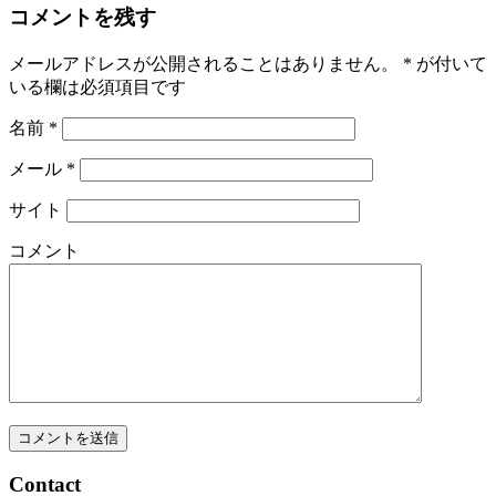
コメントを残す
メールアドレスが公開されることはありません。
*
が付いて
いる欄は必須項目です
名前
*
メール
*
サイト
コメント
Contact