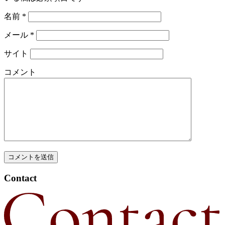
名前
*
メール
*
サイト
コメント
Contact