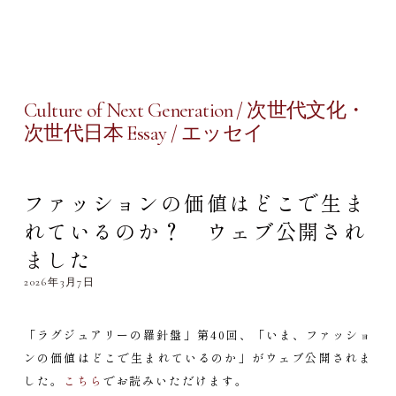
Culture of Next Generation / 次世代文化・
次世代日本 Essay / エッセイ
ファッションの価値はどこで生ま
れているのか？ ウェブ公開され
ました
2026年3月7日
「ラグジュアリーの羅針盤」第40回、「いま、ファッショ
ンの価値はどこで生まれているのか」がウェブ公開されま
した。
こちら
でお読みいただけます。